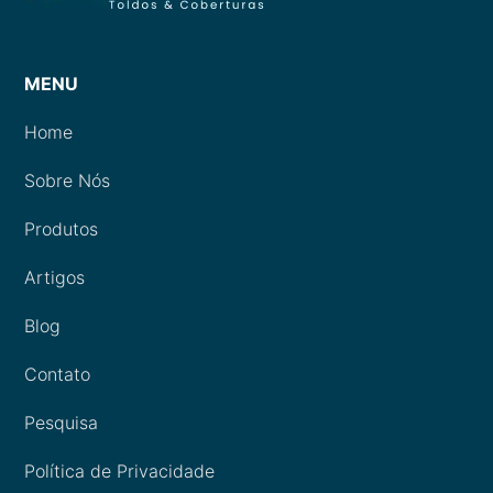
MENU
Home
Sobre Nós
Produtos
Artigos
Blog
Contato
Pesquisa
Política de Privacidade