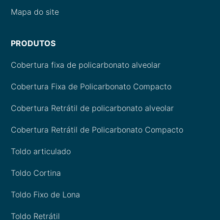
Mapa do site
PRODUTOS
Cobertura fixa de policarbonato alveolar
Cobertura Fixa de Policarbonato Compacto
Cobertura Retrátil de policarbonato alveolar
Cobertura Retrátil de Policarbonato Compacto
Toldo articulado
Toldo Cortina
Toldo Fixo de Lona
Toldo Retrátil