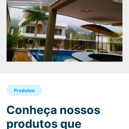
Produtos
Conheça nossos
produtos que