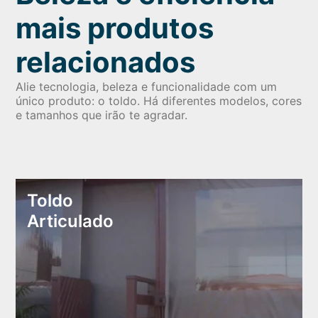
mais produtos
relacionados
Alie tecnologia, beleza e funcionalidade com um
único produto: o toldo. Há diferentes modelos, cores
e tamanhos que irão te agradar.
Toldo
Articulado