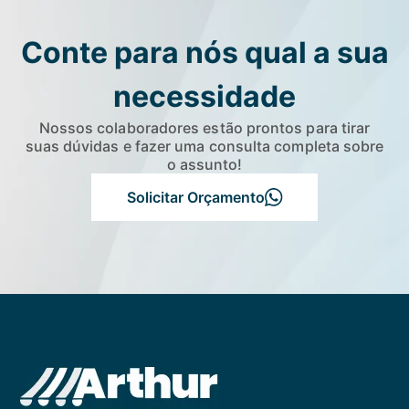
Conte para nós qual a sua
necessidade
Nossos colaboradores estão prontos para tirar
suas dúvidas e fazer uma consulta completa sobre
o assunto!
Solicitar Orçamento