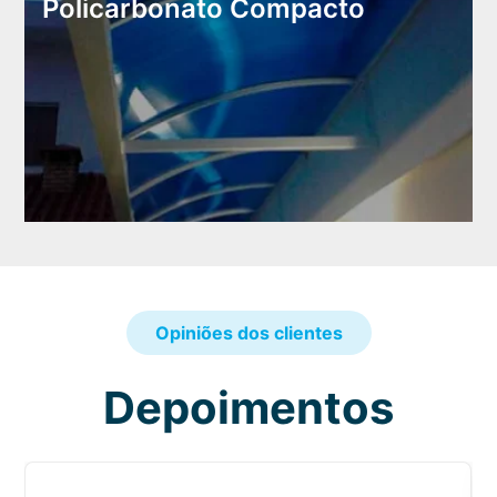
Policarbonato Compacto
Opiniões dos clientes
Depoimentos