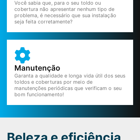
Você sabia que, para o seu toldo ou
cobertura não apresentar nenhum tipo de
problema, é necessário que sua instalação
seja feita corretamente?
Manutenção
Garanta a qualidade e longa vida útil dos seus
toldos e coberturas por meio de
manutenções periódicas que verificam o seu
bom funcionamento!
Beleza e eficiência