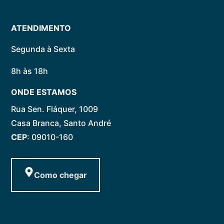
ATENDIMENTO
Segunda à Sexta
8h às 18h
ONDE ESTAMOS
Rua Sen. Fláquer, 1009
Casa Branca, Santo André
CEP
: 09010-160
Como chegar