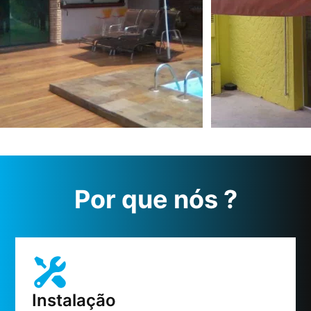
Por que nós ?
Instalação