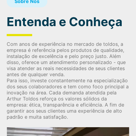
Sobre Nós
Entenda e Conheça
Com anos de experiência no mercado de toldos, a
empresa é referência pelos produtos de qualidade,
instalação de excelência e pelo preço justo. Além
disso, oferece um atendimento personalizado - que
visa atender as reais necessidades de seus clientes
antes de qualquer venda.
Para isso, investe constantemente na especialização
dos seus colaboradores e tem como foco principal a
inovação na área. Cada demanda atendida pela
Arthur Toldos reforça os valores sólidos da
empresa: ética, transparência e eficiência. A fim de
garantir aos seus clientes uma experiência de alto
padrão e muita satisfação.