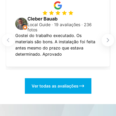
Cleber Bauab
Local Guide · 19 avaliações · 236
fotos
Gostei do trabalho executado. Os
materiais são bons. A instalação foi feita
antes mesmo do prazo que estava
determinado. Aprovado
Ver todas as avaliações